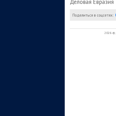
Деловая Евразия
Поделиться в соцсетях:
2026 ©