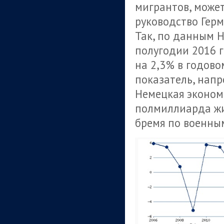
мигрантов, може
руководство Гер
Так, по данным Н
полугодии 2016 
на 2,3% в годово
показатель, напр
Немецкая эконом
полмиллиарда жит
бремя по военны