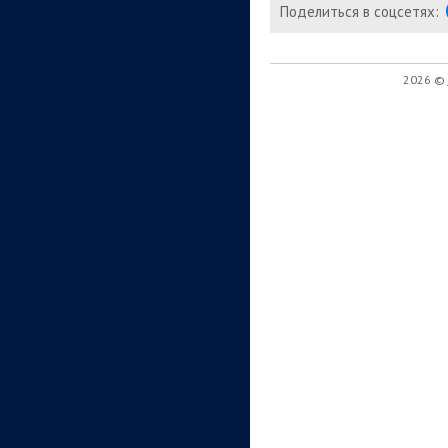
Поделиться в соцсетях:
2026 ©