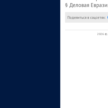
§ Деловая Еврази
Поделиться в соцсетях:
2026 ©