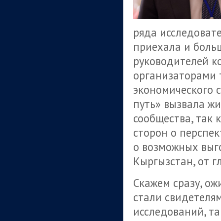
ряда исследоват
приехала и боль
руководителей к
организаторами 
экономического 
путь» вызвала жи
сообщества, так 
сторон о перспек
о возможных выг
Кыргызстан, от г
Скажем сразу, о
стали свидетеля
исследований, та