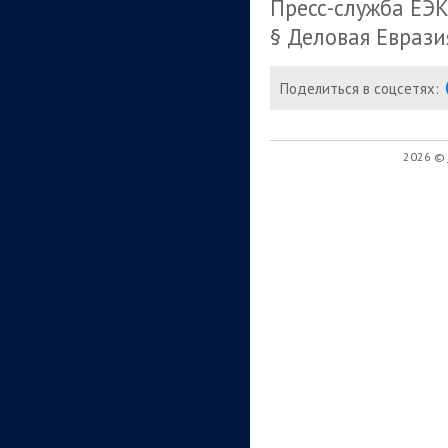
Пресс-служба ЕЭ
§ Деловая Еврази
Поделиться в соцсетях:
2026 ©