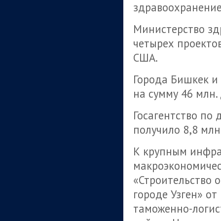
здравоохранение,
Министерство зд
четырех проектов
США.
Города Бишкек и
на сумму 46 млн.
Госагентство по 
получило 8,8 млн.
К крупным инфра
макроэкономичес
«Строительство 
городе Узген» от
таможенно-логис