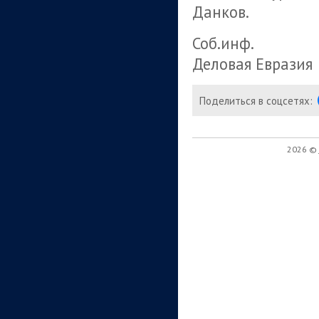
Данков.
Соб.инф.
Деловая Евразия
Поделиться в соцсетях:
2026 ©