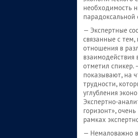
необходимость н
парадоксальной 
— Экспертные со
связанные с тем,
отношения в раз
взаимодействия 
отметил спикер. 
показывают, на ч
трудности, котор
углубления эконо
Экспертно-анали
горизонт», очень
рамках экспертн
— Немаловажно в