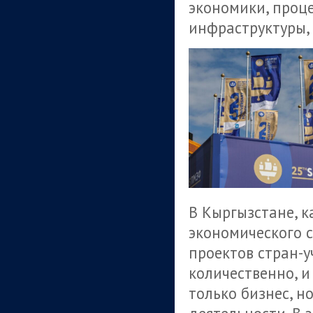
экономики, проце
инфраструктуры,
В Кыргызстане, к
экономического с
проектов стран-у
количественно, и
только бизнес, н