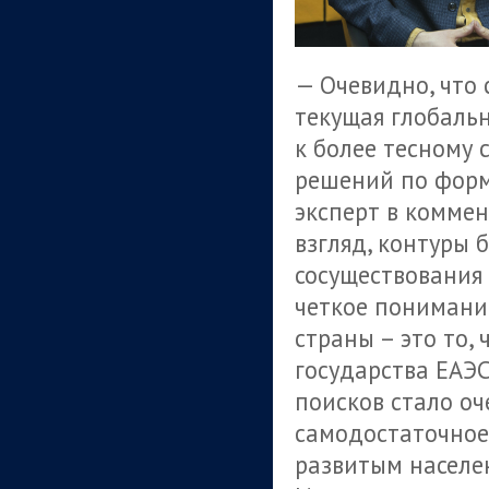
— Очевидно, что 
текущая глобаль
к более тесному 
решений по форм
эксперт в коммен
взгляд, контуры
сосуществования 
четкое понимани
страны – это то,
государства ЕАЭС
поисков стало оч
самодостаточное
развитым населен