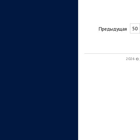
50
Предыдущая
2026 ©