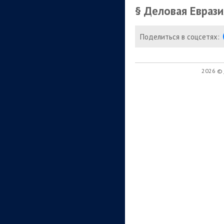
§ Деловая Еврази
Поделиться в соцсетях:
2026 ©