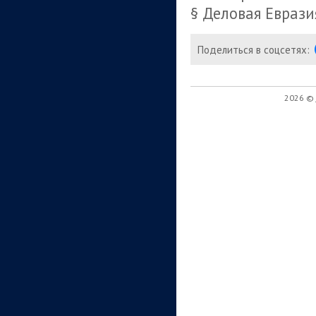
§ Деловая Еврази
Поделиться в соцсетях:
2026 ©