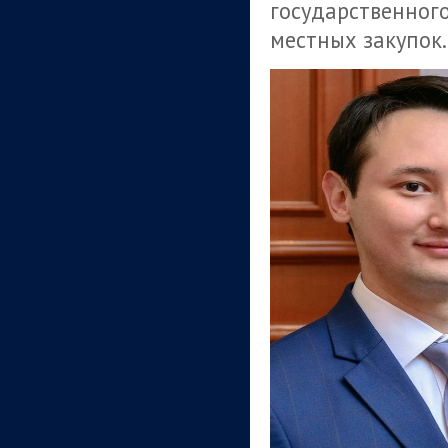
государственного
местных закупок.