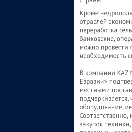
Кроме недрополь
отраслей эконом
переработка сель
банковские, опер
можно провести п
необходимость с
В компании KAZ 
Евразии» подтве
местными поставщ
подчеркивается,
оборудование, и
Соответственно,
закупок техники,