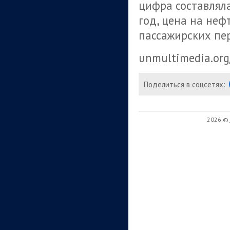
цифра составляла
год, цена на неф
пассажирских пе
unmultimedia.org/
Поделиться в соцсетях:
2026 ©