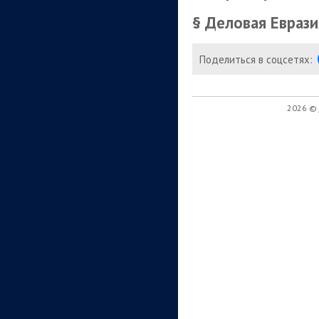
§ Деловая Еврази
Поделиться в соцсетях:
2026 ©