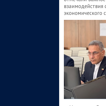
взаимодействия 
экономического с