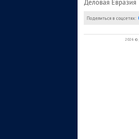
Деловая Евразия
Поделиться в соцсетях:
2026 ©