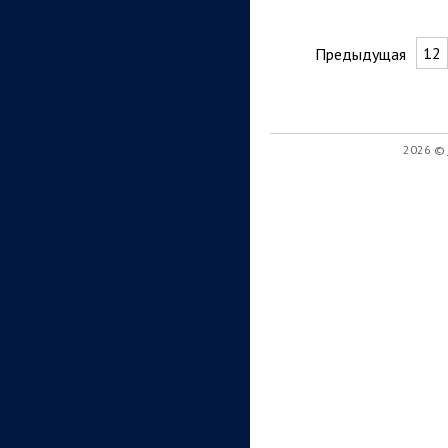
12
Предыдущая
2026 ©