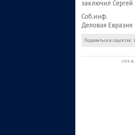
заключил Сергей
Соб.инф.
Деловая Евразия
Поделиться в соцсетях:
2026 ©