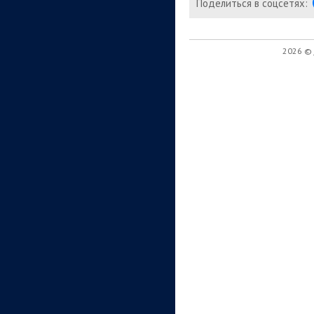
Поделиться в соцсетях:
2026 ©