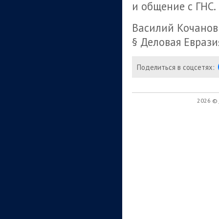
и общение с ГНС.
Василий Кочанов
§ Деловая Еврази
Поделиться в соцсетях:
2026 ©