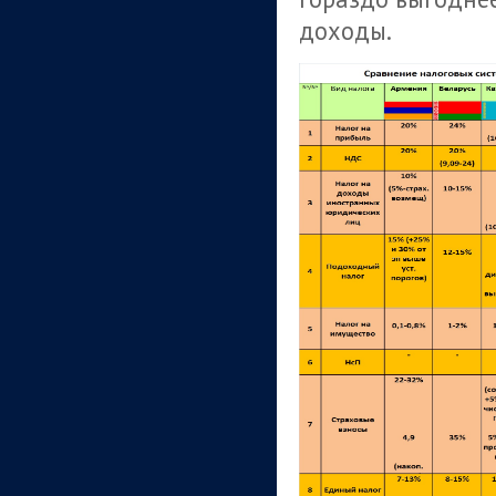
доходы.