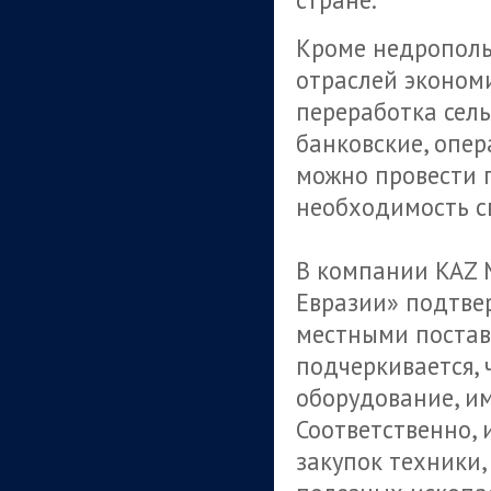
Кроме недрополь
отраслей эконом
переработка сель
банковские, опер
можно провести п
необходимость с
В компании KAZ 
Евразии» подтве
местными поставщ
подчеркивается,
оборудование, и
Соответственно,
закупок техники,