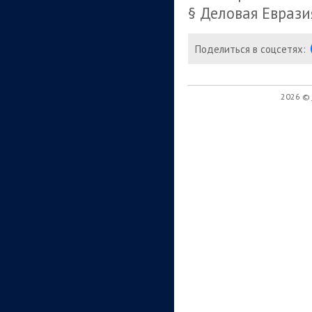
§ Деловая Еврази
Поделиться в соцсетях:
2026 ©