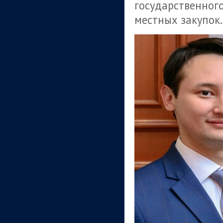
государственного
местных закупок.