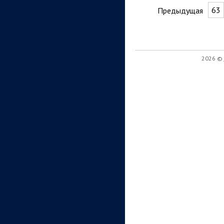
63
Предыдущая
2026 ©