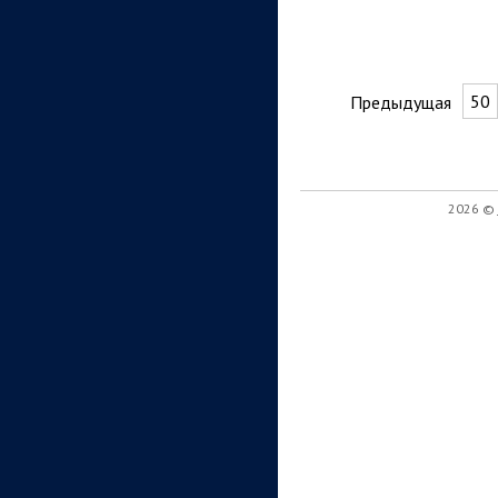
50
Предыдущая
2026 ©